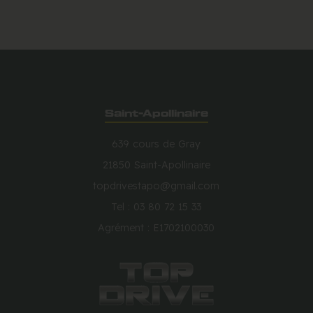
Saint-Apollinaire
639 cours de Gray
21850 Saint-Apollinaire
topdrivestapo@gmail.com
Tel : 03 80 72 15 33
Agrément : E1702100030