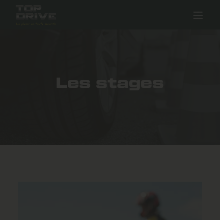
Les stages